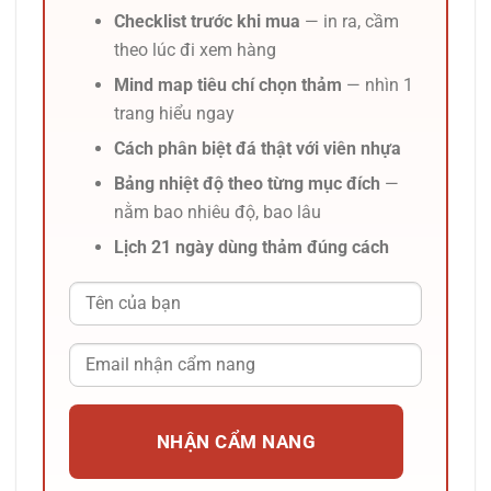
Checklist trước khi mua
— in ra, cầm
theo lúc đi xem hàng
Mind map tiêu chí chọn thảm
— nhìn 1
trang hiểu ngay
Cách phân biệt đá thật với viên nhựa
Bảng nhiệt độ theo từng mục đích
—
nằm bao nhiêu độ, bao lâu
Lịch 21 ngày dùng thảm đúng cách
NHẬN CẨM NANG