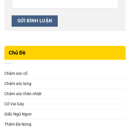
Chủ Đề
Chăm sóc cổ
Chăm sóc lưng
Chăm sóc thân nhiệt
Cổ Vai Gáy
Giấc Ngủ Ngon
Thảm Đá Nóng