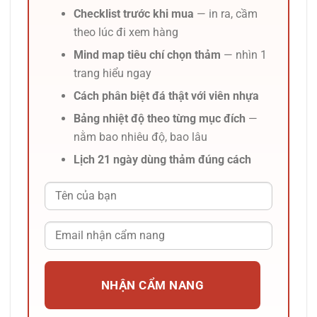
Checklist trước khi mua
— in ra, cầm
theo lúc đi xem hàng
Mind map tiêu chí chọn thảm
— nhìn 1
trang hiểu ngay
Cách phân biệt đá thật với viên nhựa
Bảng nhiệt độ theo từng mục đích
—
nằm bao nhiêu độ, bao lâu
Lịch 21 ngày dùng thảm đúng cách
NHẬN CẨM NANG