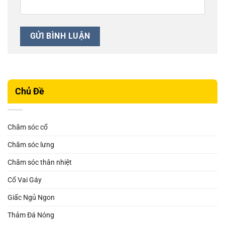
Chủ Đề
Chăm sóc cổ
Chăm sóc lưng
Chăm sóc thân nhiệt
Cổ Vai Gáy
Giấc Ngủ Ngon
Thảm Đá Nóng