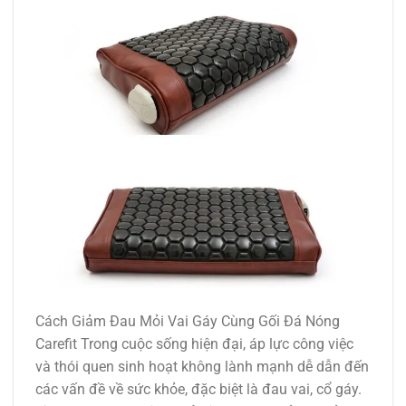
Cách Giảm Đau Mỏi Vai Gáy Cùng Gối Đá Nóng
Carefit Trong cuộc sống hiện đại, áp lực công việc
và thói quen sinh hoạt không lành mạnh dễ dẫn đến
các vấn đề về sức khỏe, đặc biệt là đau vai, cổ gáy.