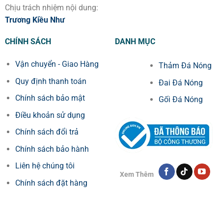
Chịu trách nhiệm nội dung:
Trương Kiều Như
CHÍNH SÁCH
DANH MỤC
Vận chuyển - Giao Hàng
Thảm Đá Nóng
Quy định thanh toán
Đai Đá Nóng
Chính sách bảo mật
Gối Đá Nóng
Điều khoản sử dụng
Chính sách đổi trả
Chính sách bảo hành
Liên hệ chúng tôi
Xem Thêm
Chính sách đặt hàng