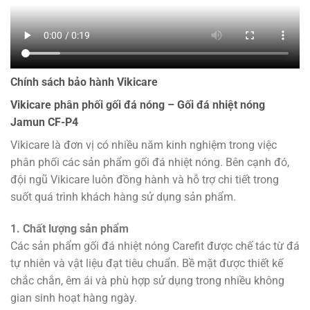
Chính sách bảo hành Vikicare
Vikicare phân phối gối đá nóng – Gối đá nhiệt nóng
Jamun CF-P4
Vikicare là đơn vị có nhiều năm kinh nghiệm trong việc
phân phối các sản phẩm gối đá nhiệt nóng. Bên cạnh đó,
đội ngũ Vikicare luôn đồng hành và hỗ trợ chi tiết trong
suốt quá trình khách hàng sử dụng sản phẩm.
1. Chất lượng sản phẩm
Các sản phẩm gối đá nhiệt nóng Carefit được chế tác từ đá
tự nhiên và vật liệu đạt tiêu chuẩn. Bề mặt được thiết kế
chắc chắn, êm ái và phù hợp sử dụng trong nhiều không
gian sinh hoạt hàng ngày.