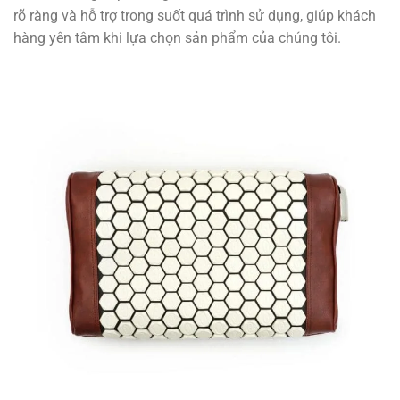
rõ ràng và hỗ trợ trong suốt quá trình sử dụng, giúp khách
hàng yên tâm khi lựa chọn sản phẩm của chúng tôi.