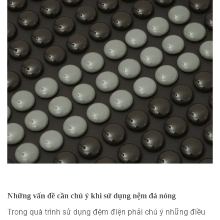
Những vấn đề cần chú ý khi sử dụng nệm đá nóng
Trong quá trình sử dụng đệm điện phải chú ý những điều