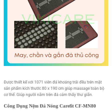
Được thiết kế với 1071 viên đá khoáng trải đều trên mặt
sản phẩm kích thước 80 x 190 cm giúp massage toàn bộ
cơ thể. Giúp người nằm trên đá cảm thấy thư giãn.
Công Dụng Nệm Đá Nóng Carefit CF-MN80