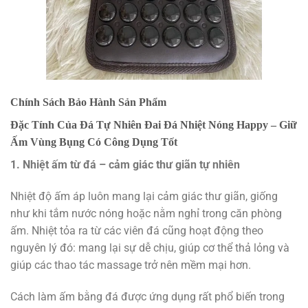
Chính Sách Bảo Hành Sản Phẩm
Đặc Tính Của Đá Tự Nhiên Đai Đá Nhiệt Nóng Happy – Giữ
Ấm Vùng Bụng Có Công Dụng Tốt
1. Nhiệt ấm từ đá – cảm giác thư giãn tự nhiên
Nhiệt độ ấm áp luôn mang lại cảm giác thư giãn, giống
như khi tắm nước nóng hoặc nằm nghỉ trong căn phòng
ấm. Nhiệt tỏa ra từ các viên đá cũng hoạt động theo
nguyên lý đó: mang lại sự dễ chịu, giúp cơ thể thả lỏng và
giúp các thao tác massage trở nên mềm mại hơn.
Cách làm ấm bằng đá được ứng dụng rất phổ biến trong