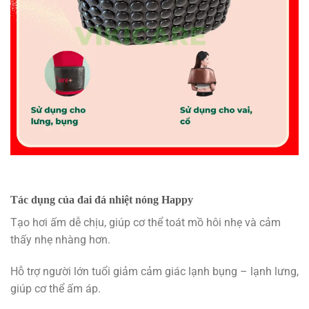
Tác dụng của đai đá nhiệt nóng Happy
Tạo hơi ấm dễ chịu, giúp cơ thể toát mồ hôi nhẹ và cảm
thấy nhẹ nhàng hơn.
Hỗ trợ người lớn tuổi giảm cảm giác lạnh bụng – lạnh lưng,
giúp cơ thể ấm áp.