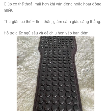
Giúp cơ thể thoải mái hơn khi vận động hoặc hoạt động
nhiều.
Thư giãn cơ thể – tinh thần, giảm cảm giác căng thẳng.
Hỗ trợ giấc ngủ sâu và dễ chịu hơn vào ban đêm.