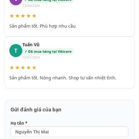
13/04/2024
★★★★★
Sản phẩm tốt. Phù hợp nhu cầu
Tuấn Vũ
T
✓ Đã mua hàng tại Vikicare
13/01/2024
★★★★★
Sản phẩm tốt. Nóng nhanh. Shop tư vấn nhiệt tình.
Gửi đánh giá của bạn
Họ tên *